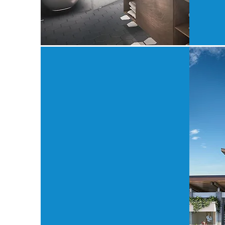
VISUALIZACIONES